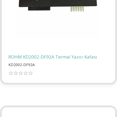
ROHM KD2002-DF92A Termal Yazıcı Kafası
KD2002-DF92A