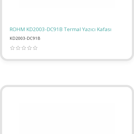
ROHM KD2003-DC91B Termal Yazıcı Kafası
KD2003-DC91B