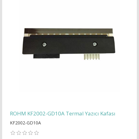
ROHM KF2002-GD10A Termal Yazıcı Kafası
KF2002-GD10A