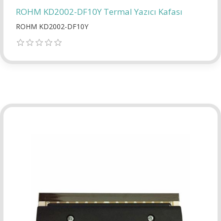
ROHM KD2002-DF10Y Termal Yazıcı Kafası
ROHM KD2002-DF10Y