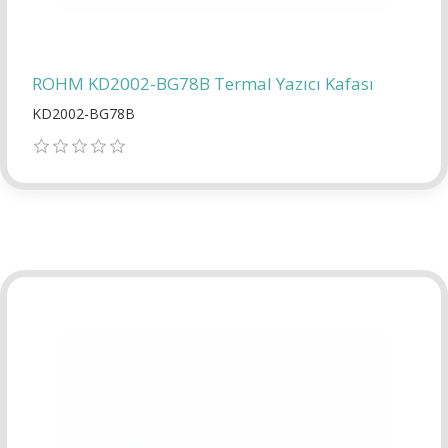
ROHM KD2002-BG78B Termal Yazıcı Kafası
KD2002-BG78B