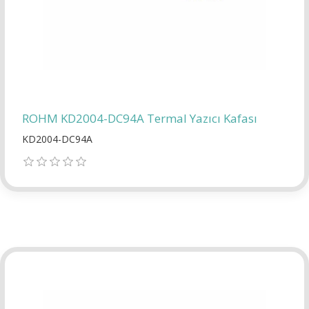
ROHM KD2004-DC94A Termal Yazıcı Kafası
KD2004-DC94A