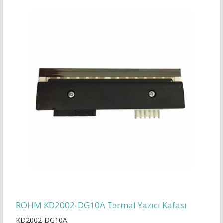
ROHM KD2002-DG10A Termal Yazıcı Kafası
KD2002-DG10A