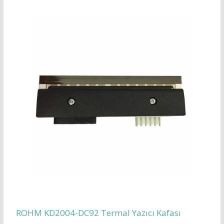
ROHM KD2004-DC92 Termal Yazıcı Kafası