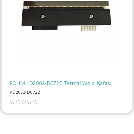
ROHM KD2002-DC72B Termal Yazıcı Kafası
KD2002-DC72B