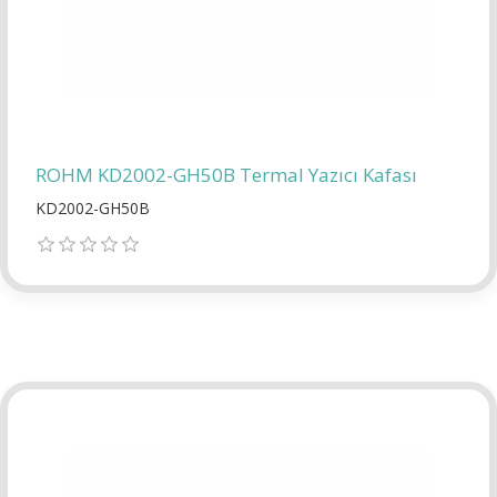
ROHM KD2002-GH50B Termal Yazıcı Kafası
KD2002-GH50B