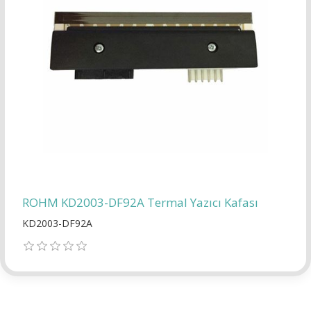
ROHM KD2003-DF92A Termal Yazıcı Kafası
KD2003-DF92A