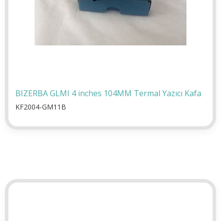
BIZERBA GLMI 4 inches 104MM Termal Yazıcı Kafa
KF2004-GM11B