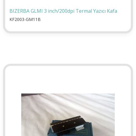
BIZERBA GLMI 3 inch/200dpi Termal Yazıcı Kafa
KF2003-GM11B