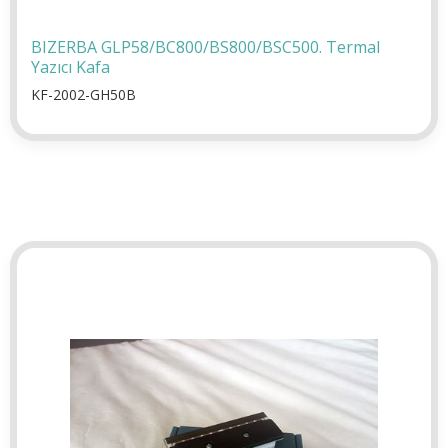
BIZERBA GLP58/BC800/BS800/BSC500. Termal
Yazıcı Kafa
KF-2002-GH50B