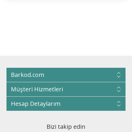
Barkod.com
Müşteri Hizmetleri
Hesap Detaylarım
Bizi takip edin