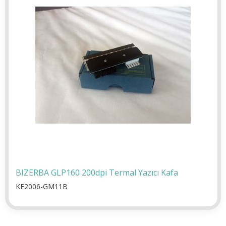
BIZERBA GLP160 200dpi Termal Yazıcı Kafa
KF2006-GM11B