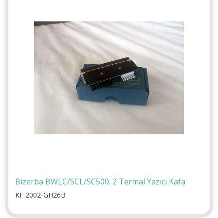
Bizerba BWLC/SCL/SC500. 2 Termal Yazıcı Kafa
KF 2002-GH26B