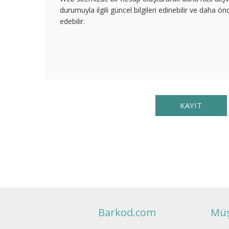
durumuyla ilgili güncel bilgileri edinebilir ve daha önc
edebilir.
Barkod.com
Müş