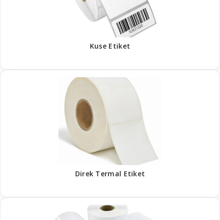
Kuse Etiket
Direk Termal Etiket