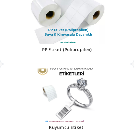
PP Etiket (Polipropilen)
Kuyumcu Etiketi