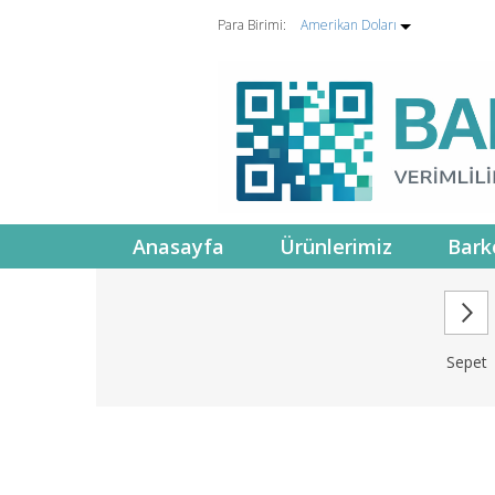
Para Birimi:
Amerikan Doları
Anasayfa
Ürünlerimiz
Bark
Sepet