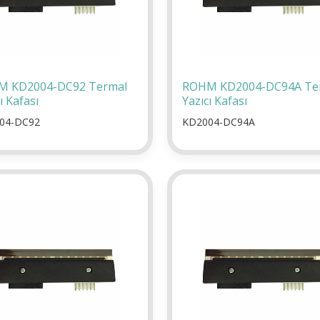
 KD2004-DC92 Termal
ROHM KD2004-DC94A Te
ı Kafası
Yazıcı Kafası
04-DC92
KD2004-DC94A