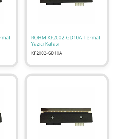
rmal
ROHM KF2002-GD10A Termal
Yazıcı Kafası
KF2002-GD10A