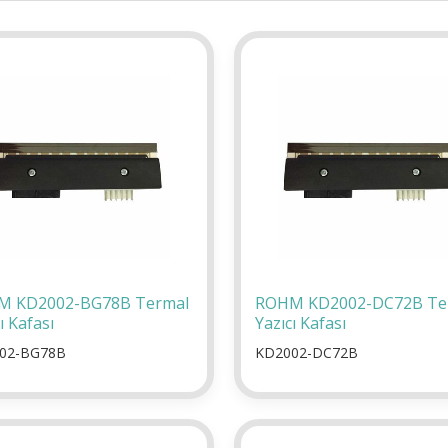
M KD2002-BG78B Termal
ROHM KD2002-DC72B Te
ı Kafası
Yazıcı Kafası
02-BG78B
KD2002-DC72B