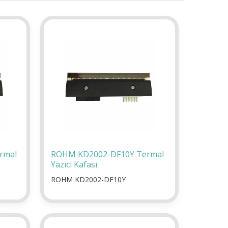
rmal
ROHM KD2002-DF10Y Termal
Yazıcı Kafası
ROHM KD2002-DF10Y